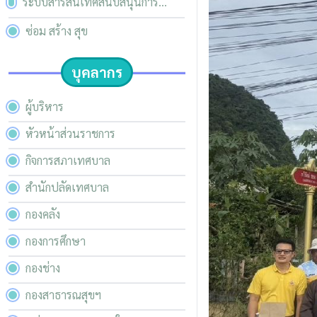
ระบบสารสนเทศสนับสนุนการ
บริหารจัดการของ อปท.
ซ่อม สร้าง สุข
บุคลากร
ผู้บริหาร
หัวหน้าส่วนราชการ
กิจการสภาเทศบาล
สำนักปลัดเทศบาล
กองคลัง
กองการศึกษา
กองช่าง
กองสาธารณสุขฯ