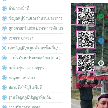
อำนาจหน้าที่
ข้อมูลหมู่บ้านและจำนวนประชากร
ยุทธศาสตร์และแนวทางการพัฒนา
เขตการปกครอง
เทศบัญญัติ/แผนพัฒนาท้องถิ่น/
บริหารความเสี่ยง
การจัดทำงบประมาณคำขอ (BBL)
องค์กรสุขภาวะ (Happy
Workplace)
ข้อมูลทางศาสนา
สถานที่สำคัญในพื้นที่
ฐานข้อมูลภูมิปัญญาท้องถิ่น
การบริหารงานบุคคล