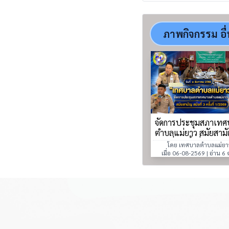
ภาพกิจกรรม อื
จัดการประชุมสภาเทศ
ตำบลแม่ยาว สมัยสาม
สมัยที่ 3 ครั้งที่ 1/256
โดย เทศบาลตำบลแม่ยา
เมื่อ 06-08-2569 | อ่าน 6 ค