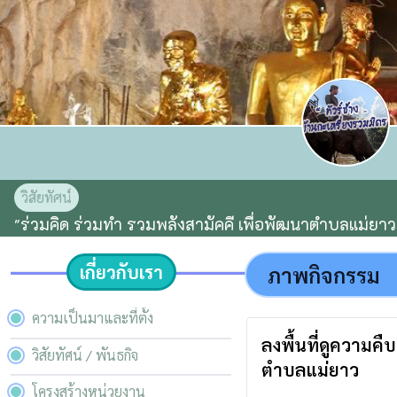
วิสัยทัศน์
"ร่วมคิด ร่วมทำ รวมพลังสามัคคี เพื่อพัฒนาตำบลแม่ยาว
เกี่ยวกับเรา
ภาพกิจกรรม
ความเป็นมาและที่ตั้ง
ลงพื้นที่ดูความค
วิสัยทัศน์ / พันธกิจ
ตำบลแม่ยาว
โครงสร้างหน่วยงาน