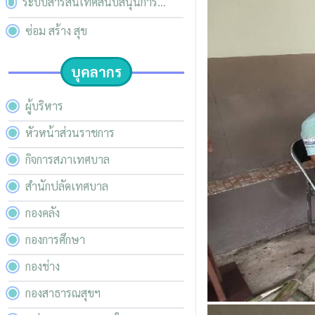
ระบบสารสนเทศสนับสนุนการ
บริหารจัดการของ อปท.
ซ่อม สร้าง สุข
บุคลากร
ผู้บริหาร
หัวหน้าส่วนราชการ
กิจการสภาเทศบาล
สำนักปลัดเทศบาล
กองคลัง
กองการศึกษา
กองช่าง
กองสาธารณสุขฯ