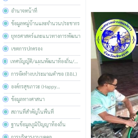
อำนาจหน้าที่
ข้อมูลหมู่บ้านและจำนวนประชากร
ยุทธศาสตร์และแนวทางการพัฒนา
เขตการปกครอง
เทศบัญญัติ/แผนพัฒนาท้องถิ่น/
บริหารความเสี่ยง
การจัดทำงบประมาณคำขอ (BBL)
องค์กรสุขภาวะ (Happy
Workplace)
ข้อมูลทางศาสนา
สถานที่สำคัญในพื้นที่
ฐานข้อมูลภูมิปัญญาท้องถิ่น
การบริหารงานบุคคล