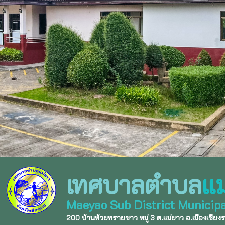
เทศบาลตำบล
แม
Maeyao Sub District Municipa
200 บ้านห้วยทรายขาว หมู่ 3 ต.แม่ยาว อ.เมืองเชียง