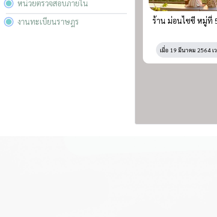
หน่วยตรวจสอบภายใน
ร้าน ม่อนไซซี หมู่ที่ 
งานทะเบียนราษฎร
เมื่อ
19 มีนาคม 2564 เ