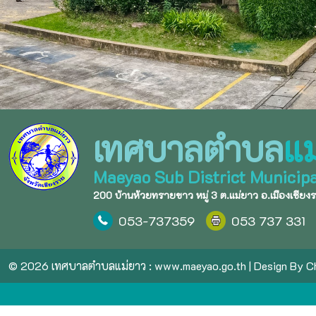
เทศบาลตำบล
แม
Maeyao Sub District Municipa
200 บ้านห้วยทรายขาว หมู่ 3 ต.แม่ยาว อ.เมืองเชียง
053-737359
053 737 331
© 2026 เทศบาลตำบลแม่ยาว :
www.maeyao.go.th
| Design By
Ch